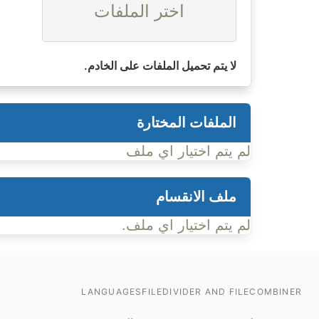
اختر الملفات
لا يتم تحميل الملفات على الخادم.
الملفات المختارة
لم يتم اختيار اي ملف
ملف الانقسام
لم يتم اختيار اي ملف.
LANGUAGES
FILEDIVIDER AND FILECOMBINER