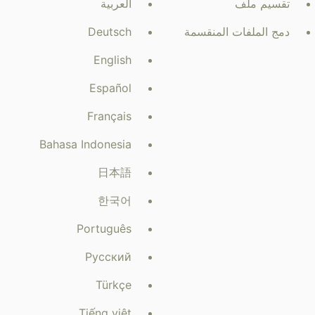
تقسيم ملف
العربية
دمج الملفات المنقسمة
Deutsch
English
Español
Français
Bahasa Indonesia
日本語
한국어
Português
Русский
Türkçe
Tiếng việt