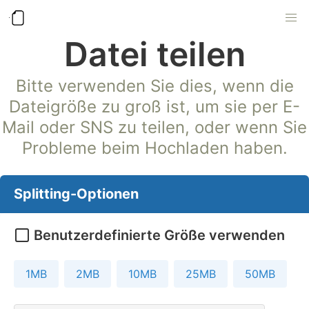
Datei teilen
Bitte verwenden Sie dies, wenn die
Dateigröße zu groß ist, um sie per E-
Mail oder SNS zu teilen, oder wenn Sie
Probleme beim Hochladen haben.
Splitting-Optionen
Benutzerdefinierte Größe verwenden
1MB
2MB
10MB
25MB
50MB