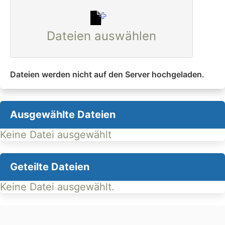
Dateien auswählen
Dateien werden nicht auf den Server hochgeladen.
Ausgewählte Dateien
Keine Datei ausgewählt
Geteilte Dateien
Keine Datei ausgewählt.