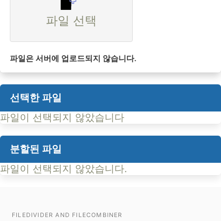
파일 선택
파일은 서버에 업로드되지 않습니다.
선택한 파일
파일이 선택되지 않았습니다
분할된 파일
파일이 선택되지 않았습니다.
FILEDIVIDER AND FILECOMBINER