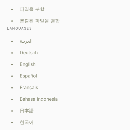
파일을 분할
분할된 파일을 결합
LANGUAGES
العربية
Deutsch
English
Español
Français
Bahasa Indonesia
日本語
한국어