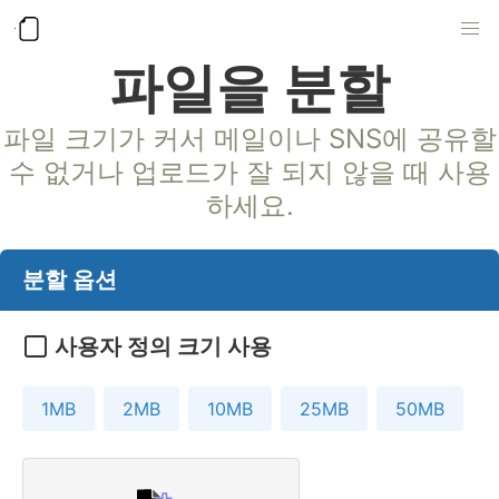
파일을 분할
파일 크기가 커서 메일이나 SNS에 공유할
수 없거나 업로드가 잘 되지 않을 때 사용
하세요.
분할 옵션
사용자 정의 크기 사용
1MB
2MB
10MB
25MB
50MB